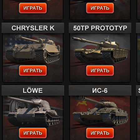
ИГРАТЬ
ИГРАТЬ
ИГРАТЬ
ИГРАТЬ
ИГРАТЬ
ИГРАТЬ