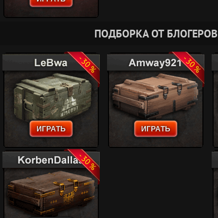
ПОДБОРКА ОТ БЛОГЕРОВ
30
30
ИГРАТЬ
ИГРАТЬ
30